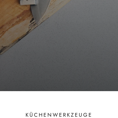
KÜCHENWERKZEUGE