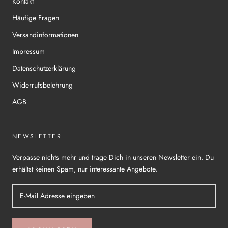
Kontakt
Häufige Fragen
Versandinformationen
Impressum
Datenschutzerklärung
Widerrufsbelehrung
AGB
NEWSLETTER
Verpasse nichts mehr und trage Dich in unseren Newsletter ein. Du
erhältst keinen Spam, nur interessante Angebote.