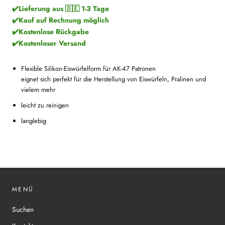
✔️Lieferung aus 🇩🇪 1-3 Tage
✔️Kauf auf Rechnung möglich
✔️Kostenlose Rückgabe
✔️Kostenloser Versand
Flexible Silikon-Eiswürfelform für AK-47 Patronen
eignet sich perfekt für die Herstellung von Eiswürfeln, Pralinen und
vielem mehr
leicht zu reinigen
langlebig
MENÜ
Suchen