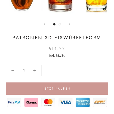
PATRONEN 3D EISWÜRFELFORM
€14,99
inkl. MwSt.
JETZT KAUFEN